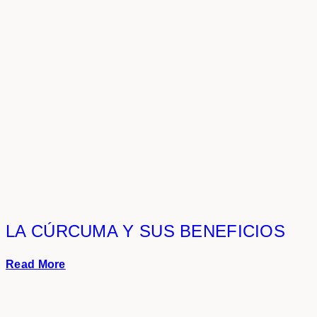
LA CÚRCUMA Y SUS BENEFICIOS
Read More