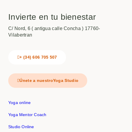
Invierte en tu bienestar
C/ Nord, 6 ( antigua calle Concha ) 17760-
Vilabertran
+ (34) 606 705 507
Únete a nuestroYoga Studio
Yoga online
Yoga Mentor Coach
Studio Online